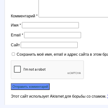
Комментарий
*
Имя
*
Email
*
Сайт
Сохранить моё имя, email и адрес сайта в этом 
Этот сайт использует Akismet для борьбы со спамом.