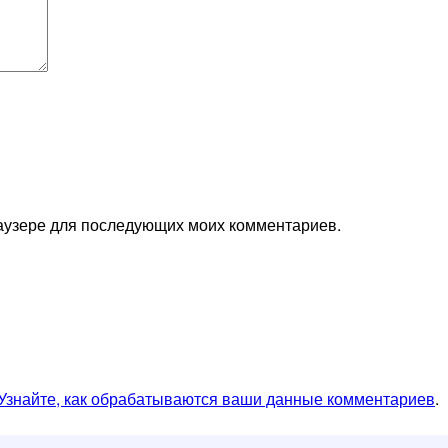
браузере для последующих моих комментариев.
Узнайте, как обрабатываются ваши данные комментариев
.