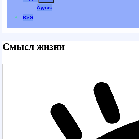
меню
Аудио
RSS
Смысл жизни