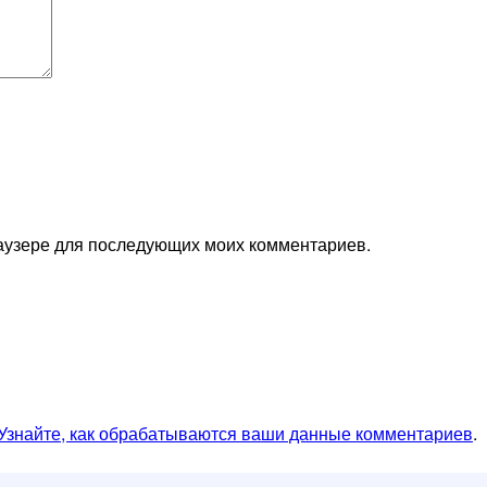
браузере для последующих моих комментариев.
Узнайте, как обрабатываются ваши данные комментариев
.