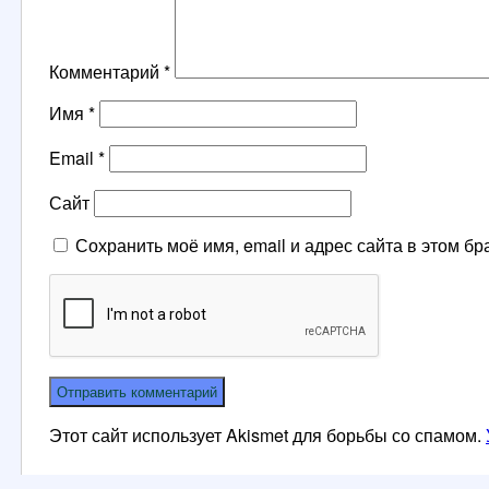
Комментарий
*
Имя
*
Email
*
Сайт
Сохранить моё имя, email и адрес сайта в этом 
Этот сайт использует Akismet для борьбы со спамом.