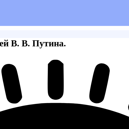
ей В. В. Путина.