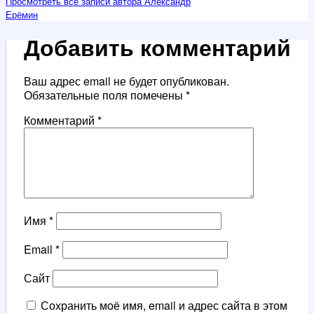
Просмотреть все записи автора Александр
Ерёмин
Добавить комментарий
Ваш адрес email не будет опубликован.
Обязательные поля помечены
*
Комментарий
*
Имя
*
Email
*
Сайт
Сохранить моё имя, email и адрес сайта в этом