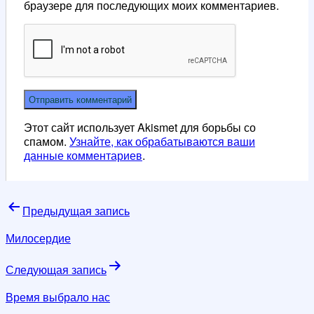
браузере для последующих моих комментариев.
Этот сайт использует Akismet для борьбы со
спамом.
Узнайте, как обрабатываются ваши
данные комментариев
.
Навигация
Предыдущая запись
по
Милосердие
записям
Следующая запись
Время выбрало нас