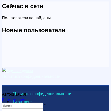
Сейчас в сети
Пользователи не найдены
Новые пользователи
Политика конфиденциальности
Политика конфиденциальности
Авторизация
Регистрация
Вконтакте
*
Видеоканал