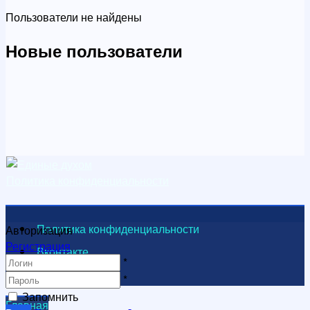
Пользователи не найдены
Новые пользователи
Политика конфиденциальности
Политика конфиденциальности
Авторизация
Регистрация
Вконтакте
*
Видеоканал
*
Запомнить
Главная