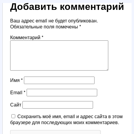
Добавить комментарий
Ваш адрес email не будет опубликован.
Обязательные поля помечены
*
Комментарий
*
Имя
*
Email
*
Сайт
Сохранить моё имя, email и адрес сайта в этом
браузере для последующих моих комментариев.