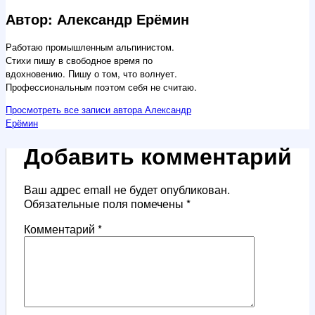
Автор: Александр Ерёмин
Работаю промышленным альпинистом.
Стихи пишу в свободное время по
вдохновению. Пишу о том, что волнует.
Профессиональным поэтом себя не считаю.
Просмотреть все записи автора Александр
Ерёмин
Добавить комментарий
Ваш адрес email не будет опубликован.
Обязательные поля помечены
*
Комментарий
*