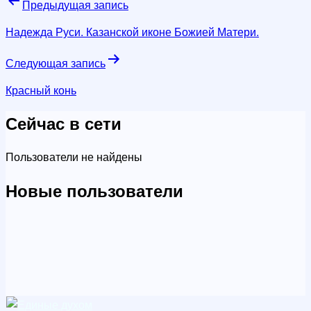
Навигация
Предыдущая запись
по
Надежда Руси. Казанской иконе Божией Матери.
записям
Следующая запись
Красный конь
Сейчас в сети
Пользователи не найдены
Новые пользователи