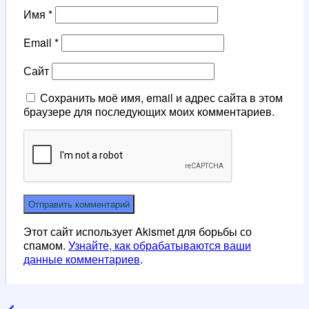
Имя
*
Email
*
Сайт
Сохранить моё имя, email и адрес сайта в этом
браузере для последующих моих комментариев.
Этот сайт использует Akismet для борьбы со
спамом.
Узнайте, как обрабатываются ваши
данные комментариев
.