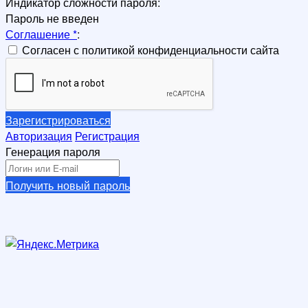
Индикатор сложности пароля:
Пароль не введен
Соглашение
*
:
Согласен с политикой конфиденциальности сайта
Зарегистрироваться
Авторизация
Регистрация
Генерация пароля
Получить новый пароль