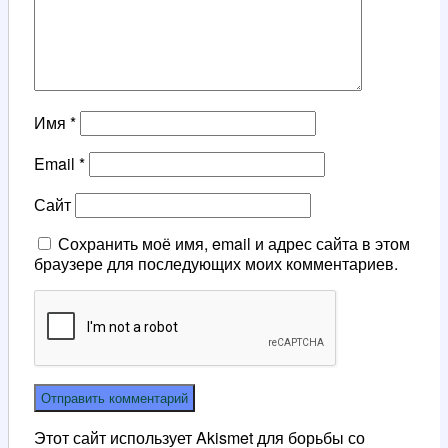
Имя
*
Email
*
Сайт
Сохранить моё имя, email и адрес сайта в этом
браузере для последующих моих комментариев.
Этот сайт использует Akismet для борьбы со