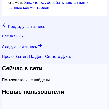
спамом.
Узнайте, как обрабатываются ваши
данные комментариев
.
Навигация
Предыдущая запись
по
Весна 2025
записям
Следующая запись
Пролог бытия. На День Святого Духа.
Сейчас в сети
Пользователи не найдены
Новые пользователи