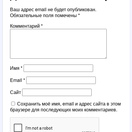
Ваш адрес email не будет опубликован.
Обязательные поля помечены
*
Комментарий
*
Имя
*
Email
*
Сайт
Сохранить моё имя, email и адрес сайта в этом
браузере для последующих моих комментариев.