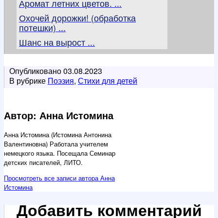
Аромат летних цветов. ...
Охочей дорожки! (обработка
потешки) ...
Шанс на вырост ...
Опубликовано
03.08.2023
В рубрике
Поэзия
,
Стихи для детей
Автор: Анна Истомина
Анна Истомина (Истомина Антонина
Валентиновна) Работала учителем
немецкого языка. Посещала Семинар
детских писателей, ЛИТО.
Просмотреть все записи автора Анна
Истомина
Добавить комментарий