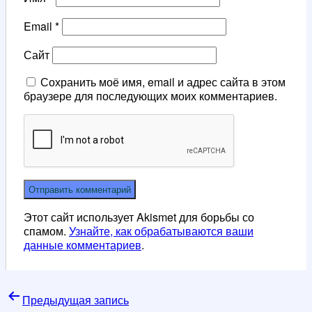
Email
*
Сайт
Сохранить моё имя, email и адрес сайта в этом
браузере для последующих моих комментариев.
Этот сайт использует Akismet для борьбы со
спамом.
Узнайте, как обрабатываются ваши
данные комментариев
.
Навигация
Предыдущая запись