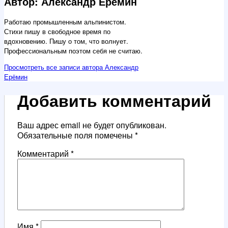
Автор: Александр Ерёмин
Работаю промышленным альпинистом.
Стихи пишу в свободное время по
вдохновению. Пишу о том, что волнует.
Профессиональным поэтом себя не считаю.
Просмотреть все записи автора Александр
Ерёмин
Добавить комментарий
Ваш адрес email не будет опубликован.
Обязательные поля помечены
*
Комментарий
*
Имя
*