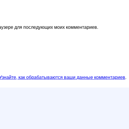
браузере для последующих моих комментариев.
Узнайте, как обрабатываются ваши данные комментариев
.