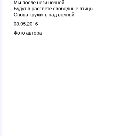
Мы после неги ночной…
Будут в рассвете свободные птицы
Снова кружить над волной.
03.05.2016
Фото автора