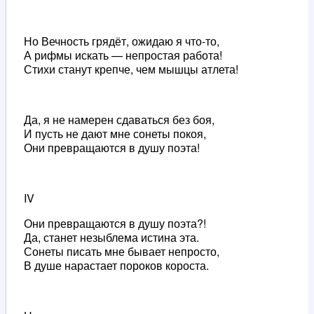
Но Вечность грядёт, ожидаю я что-то,
А рифмы искать — непростая работа!
Стихи станут крепче, чем мышцы атлета!
Да, я не намерен сдаваться без боя,
И пусть не дают мне сонеты покоя,
Они превращаются в душу поэта!
IV
Они превращаются в душу поэта?!
Да, станет незыблема истина эта.
Сонеты писать мне бывает непросто,
В душе нарастает пороков короста.