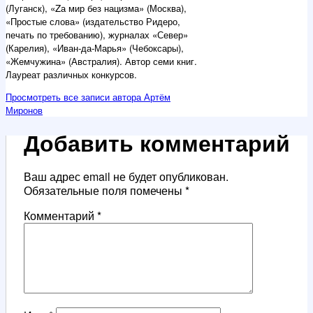
(Луганск), «Zа мир без нацизма» (Москва),
«Простые слова» (издательство Ридеро,
печать по требованию), журналах «Север»
(Карелия), «Иван-да-Марья» (Чебоксары),
«Жемчужина» (Австралия). Автор семи книг.
Лауреат различных конкурсов.
Просмотреть все записи автора Артём
Миронов
Добавить комментарий
Ваш адрес email не будет опубликован.
Обязательные поля помечены
*
Комментарий
*