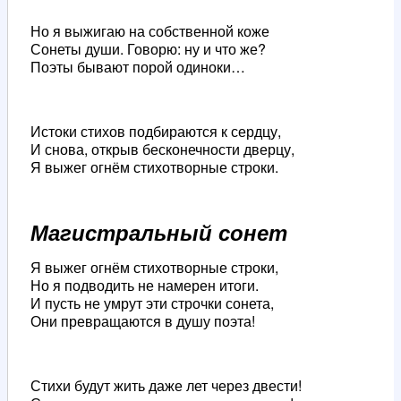
Но я выжигаю на собственной коже
Сонеты души. Говорю: ну и что же?
Поэты бывают порой одиноки…
Истоки стихов подбираются к сердцу,
И снова, открыв бесконечности дверцу,
Я выжег огнём стихотворные строки.
Магистральный сонет
Я выжег огнём стихотворные строки,
Но я подводить не намерен итоги.
И пусть не умрут эти строчки сонета,
Они превращаются в душу поэта!
Стихи будут жить даже лет через двести!