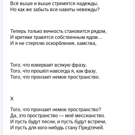
Всё выше и выше стремятся надежды,
Но как же забыть все наветы невежды?
Теперь только вечность становится рядом,
И критики травятся собственным ядом…
И я не стерплю оскорбления, хамства,
Того, что коверкает всякую фразу,
Того, что прошёл навсегда я, как фазу,
Того, что пронзает немое пространство.
X
Того, что пронзает немое пространство?
Да, это пространство — моё мессианство.
И пусть будут песни, и пусть будут встречи,
И пусть для кого-нибудь стану Предтечей.