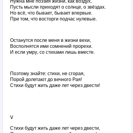
Нужна мне поэзия жизни, как воздух,
Пусть мысли приходят о солнце, о звёздах.
Но всё, что бывает, бывает впервые.
При том, что восторги подчас нулевые.
Останутся после меня в жизни вехи,
Восполнятся ими сомнений прорехи.
И если умру, со стихами лишь вместе.
Поэтому знайте: стихи, не сгорая,
Порой долетают до вечного Рая!
Стихи будут жить даже лет через двести!
V
Стихи будут жить даже лет через двести,