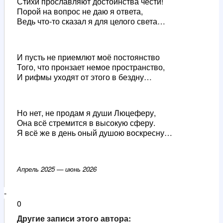
Стихи прославляют достоинства чести!
Порой на вопрос не даю я ответа,
Ведь что-то сказал я для целого света…
И пусть не приемлют моё постоянство
Того, что пронзает немое пространство,
И рифмы уходят от этого в бездну…
Но нет, не продам я души Люцеферу,
Она всё стремится в высокую сферу.
Я всё же в день оный душою воскресну…
Апрель 2025 — июнь 2026
-
0
Другие записи этого автора: