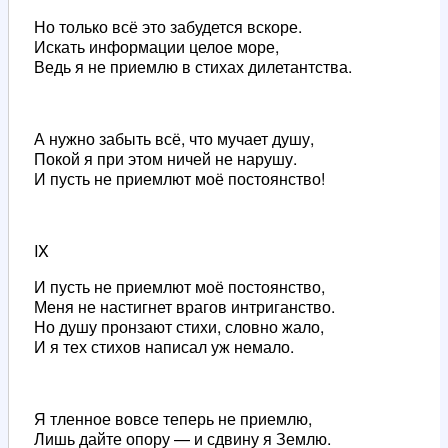
Но только всё это забудется вскоре.
Искать информации целое море,
Ведь я не приемлю в стихах дилетантства.
А нужно забыть всё, что мучает душу,
Покой я при этом ничей не нарушу.
И пусть не приемлют моё постоянство!
IX
И пусть не приемлют моё постоянство,
Меня не настигнет врагов интриганство.
Но душу пронзают стихи, словно жало,
И я тех стихов написал уж немало.
Я тленное вовсе теперь не приемлю,
Лишь дайте опору — и сдвину я Землю.