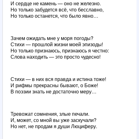
И сердце не камень — оно не железно.
Но только забудется всё, что бесславно,
Но только останется, что было явно…
Зачем ожидать мне у моря погоды?
Стихи — прошлой жизни моей эпизоды!
Но только признаюсь, признаюсь я честно:
Слова находить — это просто чудесно!
Стихи — в них вся правда и истина тоже!
И рифмы прекрасны бывают, о Боже!
В поэзии знать не достаточно меру…
Тревожат сомнения, злые печали.
И, может, со мной вы уже заскучали?
Но нет, не продам я души Люциферу.