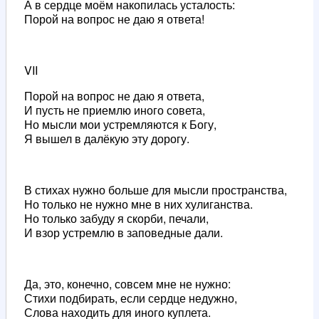
А в сердце моём накопилась усталость:
Порой на вопрос не даю я ответа!
VII
Порой на вопрос не даю я ответа,
И пусть не приемлю иного совета,
Но мысли мои устремляются к Богу,
Я вышел в далёкую эту дорогу.
В стихах нужно больше для мысли пространства,
Но только не нужно мне в них хулиганства.
Но только забуду я скорби, печали,
И взор устремлю в заповедные дали.
Да, это, конечно, совсем мне не нужно:
Стихи подбирать, если сердце недужно,
Слова находить для иного куплета.