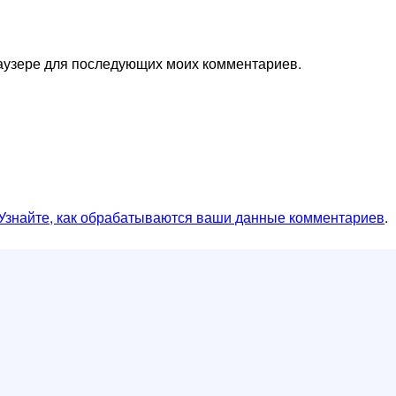
браузере для последующих моих комментариев.
Узнайте, как обрабатываются ваши данные комментариев
.