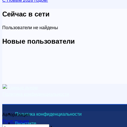
Сейчас в сети
Пользователи не найдены
Новые пользователи
Политика конфиденциальности
Политика конфиденциальности
Авторизация
Регистрация
Вконтакте