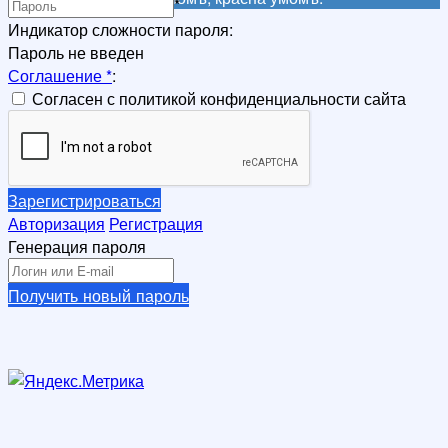
*
Индикатор сложности пароля:
Пароль не введен
Соглашение
*
:
Согласен с политикой конфиденциальности сайта
Зарегистрироваться
Авторизация
Регистрация
Генерация пароля
Получить новый пароль