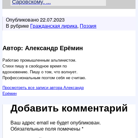
Саровскому. ...
Опубликовано
22.07.2023
В рубрике
Гражданская лирика
,
Поэзия
Автор: Александр Ерёмин
Работаю промышленным альпинистом.
Стихи пишу в свободное время по
вдохновению. Пишу о том, что волнует.
Профессиональным поэтом себя не считаю.
Просмотреть все записи автора Александр
Ерёмин
Добавить комментарий
Ваш адрес email не будет опубликован.
Обязательные поля помечены
*