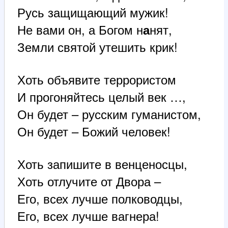
Русь защищающий мужик!
Не вами он, а Богом н
нят,
а
Земли святой утешить крик!
Хоть объявите террористом
И прогоняйтесь целый век …,
Он будет – русским гуманистом,
Он будет – Божий человек!
Хоть запишите в венценосцы,
Хоть отлучите от Двора –
Его, всех лучше полководцы,
Его, всех лучше вагнера!