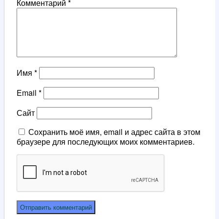
Комментарий
*
Имя
*
Email
*
Сайт
Сохранить моё имя, email и адрес сайта в этом
браузере для последующих моих комментариев.