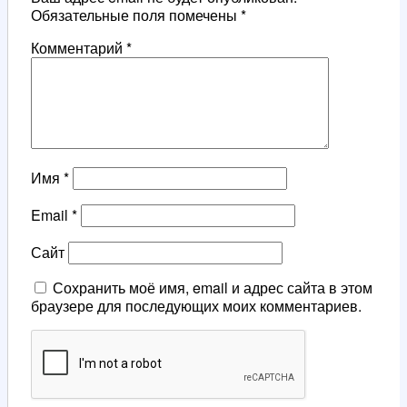
Обязательные поля помечены
*
Комментарий
*
Имя
*
Email
*
Сайт
Сохранить моё имя, email и адрес сайта в этом
браузере для последующих моих комментариев.