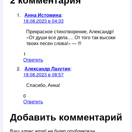
Анна Истомина
:
18.08.2023 в 04:33
Прекрасное стихотворение, Александр!
«От души все дела…. От того так высоки
твоих песен слова!» — !!!
1
Ответить
Александр Лазутин
:
18.08.2023 в 08:57
Спасибо, Анна!
0
Ответить
Добавить комментарий
Ваш адрес email не будет опубликован.