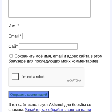
Имя
*
Email
*
Сайт
Сохранить моё имя, email и адрес сайта в этом
браузере для последующих моих комментариев.
Этот сайт использует Akismet для борьбы со
спамом.
Узнайте, как обрабатываются ваши