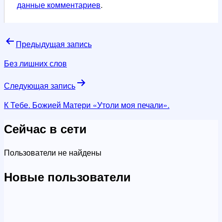
данные комментариев
.
Навигация
Предыдущая запись
по
Без лишних слов
записям
Следующая запись
К Тебе. Божией Матери «Утоли моя печали».
Сейчас в сети
Пользователи не найдены
Новые пользователи