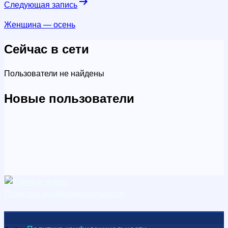
Следующая запись
Женщина — осень
Сейчас в сети
Пользователи не найдены
Новые пользователи
Политика конфиденциальности