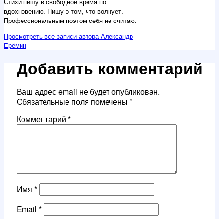
Стихи пишу в свободное время по
вдохновению. Пишу о том, что волнует.
Профессиональным поэтом себя не считаю.
Просмотреть все записи автора Александр
Ерёмин
Добавить комментарий
Ваш адрес email не будет опубликован.
Обязательные поля помечены
*
Комментарий
*
Имя
*
Email
*