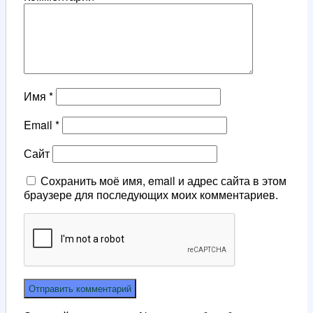
Имя
*
Email
*
Сайт
Сохранить моё имя, email и адрес сайта в этом
браузере для последующих моих комментариев.