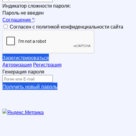
Индикатор сложности пароля:
Пароль не введен
Соглашение
*
:
Согласен с политикой конфиденциальности сайта
Зарегистрироваться
Авторизация
Регистрация
Генерация пароля
Получить новый пароль