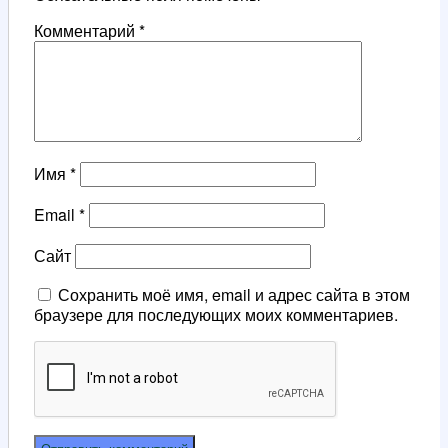
Комментарий
*
Имя
*
Email
*
Сайт
Сохранить моё имя, email и адрес сайта в этом
браузере для последующих моих комментариев.