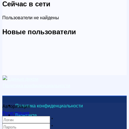
Сейчас в сети
Пользователи не найдены
Новые пользователи
Политика конфиденциальности
Политика конфиденциальности
Авторизация
Регистрация
Вконтакте
*
Видеоканал
*