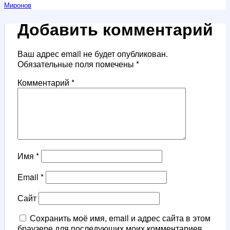
Миронов
Добавить комментарий
Ваш адрес email не будет опубликован.
Обязательные поля помечены
*
Комментарий
*
Имя
*
Email
*
Сайт
Сохранить моё имя, email и адрес сайта в этом
браузере для последующих моих комментариев.