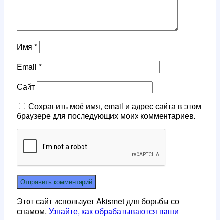
Имя
*
Email
*
Сайт
Сохранить моё имя, email и адрес сайта в этом
браузере для последующих моих комментариев.
Этот сайт использует Akismet для борьбы со
спамом.
Узнайте, как обрабатываются ваши