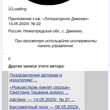
Приложение к еж. «Литературное Дивеево»
14.05.2023г. № 22
Россия. Нижегородская обл., с. Дивеево.
При просмотре используйте инструменты
панели управления.
-
0
Другие записи этого автора:
Поздравления авторам и
издателям! ...
«Рождеством ликует сердце»
Светлана Тишкина аудиос ...
Айсберг — 14.05.2023г. № 21 ...
Бессмертный полк — 08.05.2023г.