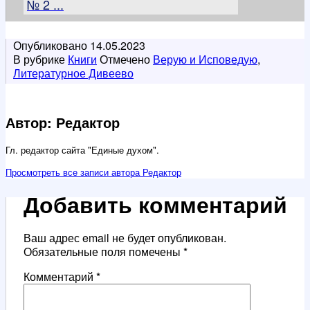
№ 2 ...
Опубликовано
14.05.2023
В рубрике
Книги
Отмечено
Верую и Исповедую
,
Литературное Дивеево
Автор: Редактор
Гл. редактор сайта "Единые духом".
Просмотреть все записи автора Редактор
Добавить комментарий
Ваш адрес email не будет опубликован.
Обязательные поля помечены
*
Комментарий
*