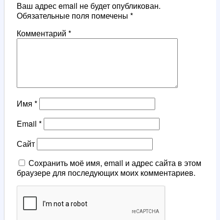
Ваш адрес email не будет опубликован.
Обязательные поля помечены
*
Комментарий
*
Имя
*
Email
*
Сайт
Сохранить моё имя, email и адрес сайта в этом
браузере для последующих моих комментариев.