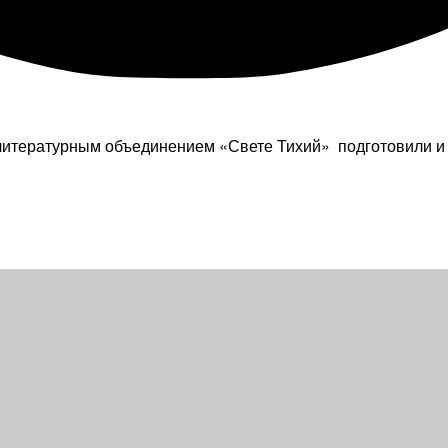
итературным объединением «Свете Тихий» подготовили и о