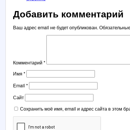
Добавить комментарий
Ваш адрес email не будет опубликован.
Обязательны
Комментарий
*
Имя
*
Email
*
Сайт
Сохранить моё имя, email и адрес сайта в этом 