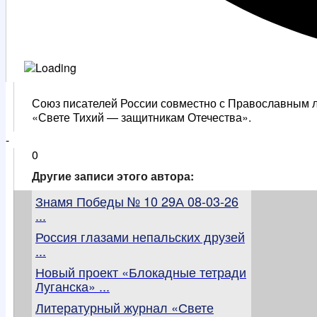
Союз писателей России совместно с Православным л
«Свете Тихий — защитникам Отечества».
-
0
Другие записи этого автора:
Знамя Победы № 10 29А 08-03-26
...
Россия глазами непальских друзей
...
Новый проект «Блокадные тетради
Луганска» ...
Литературный журнал «Свете