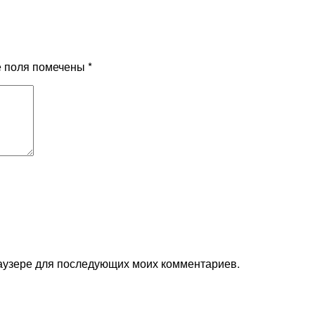
е поля помечены
*
браузере для последующих моих комментариев.