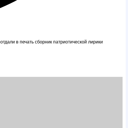
тдали в печать сборник патриотической лирики