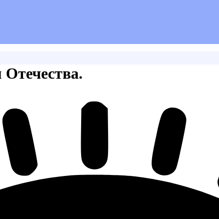
 Отечества.