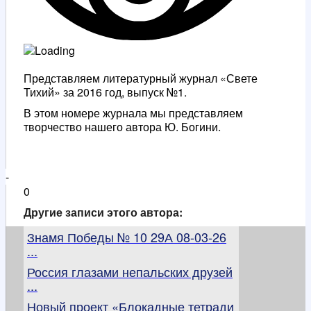
Представляем литературный журнал «Свете
Тихий» за 2016 год, выпуск №1.
В этом номере журнала мы представляем
творчество нашего автора Ю. Богини.
-
0
Другие записи этого автора:
Знамя Победы № 10 29А 08-03-26
...
Россия глазами непальских друзей
...
Новый проект «Блокадные тетради