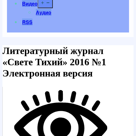
Открыть
Видео
меню
Аудио
RSS
Литературный журнал
«Свете Тихий» 2016 №1
Электронная версия