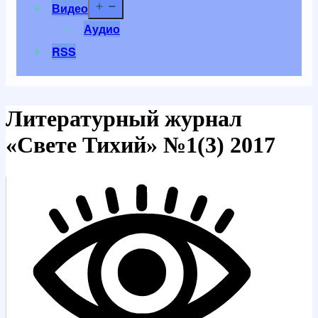
Открыть
Видео
меню
Аудио
RSS
Литературный журнал
«Свете Тихий» №1(3) 2017