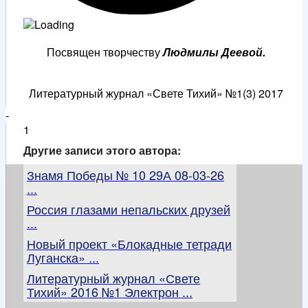
Посвящен творчеству
Людмилы Деевой.
Литературный журнал «Свете Тихий» №1(3) 2017
-
1
Другие записи этого автора:
Знамя Победы № 10 29А 08-03-26
...
Россия глазами непальских друзей
...
Новый проект «Блокадные тетради
Луганска» ...
Литературный журнал «Свете
Тихий» 2016 №1 Электрон ...