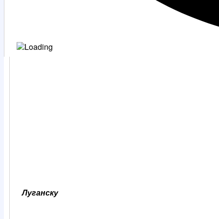
Луганску