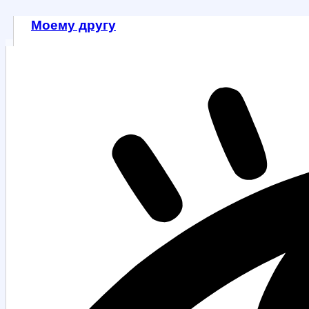
Моему другу