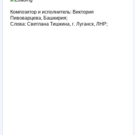
Композитор и исполнитель: Виктория
Пивоварцева, Башкирия;
Слова: Светлана Тишкина, г. Луганск, ЛНР;