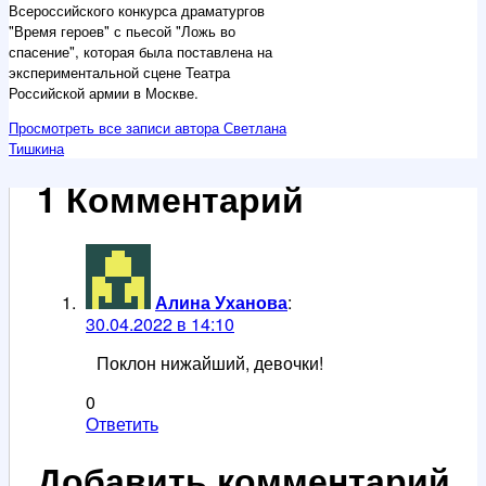
Всероссийского конкурса драматургов
"Время героев" с пьесой "Ложь во
спасение", которая была поставлена на
экспериментальной сцене Театра
Российской армии в Москве.
Просмотреть все записи автора Светлана
Тишкина
1 Комментарий
Алина Уханова
:
30.04.2022 в 14:10
Поклон нижайший, девочки!
0
Ответить
Добавить комментарий