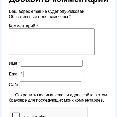
Ваш адрес email не будет опубликован.
Обязательные поля помечены
*
Комментарий
*
Имя
*
Email
*
Сайт
Сохранить моё имя, email и адрес сайта в этом
браузере для последующих моих комментариев.