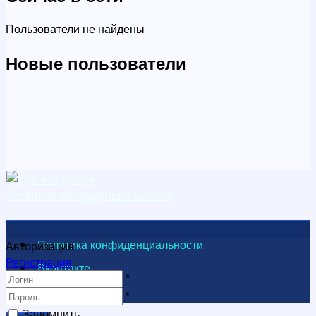
Пользователи не найдены
Новые пользователи
Политика конфиденциальности
Политика конфиденциальности
Авторизация
Регистрация
Вконтакте
*
Видеоканал
*
Запомнить