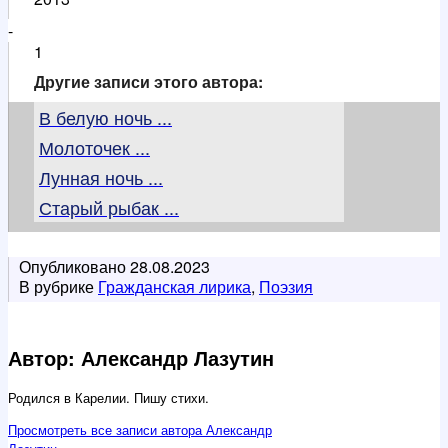
-
1
Другие записи этого автора:
В белую ночь ...
Молоточек ...
Лунная ночь ...
Старый рыбак ...
Опубликовано
28.08.2023
В рубрике
Гражданская лирика
,
Поэзия
Автор: Александр Лазутин
Родился в Карелии. Пишу стихи.
Просмотреть все записи автора Александр