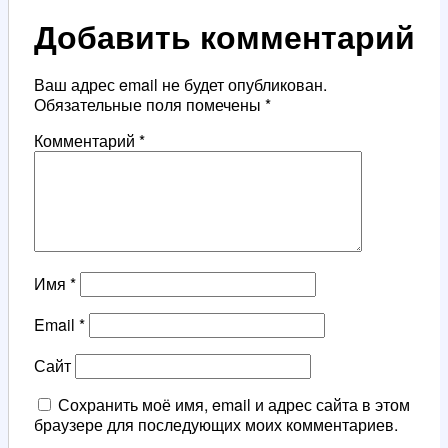
Добавить комментарий
Ваш адрес email не будет опубликован.
Обязательные поля помечены
*
Комментарий
*
Имя
*
Email
*
Сайт
Сохранить моё имя, email и адрес сайта в этом
браузере для последующих моих комментариев.