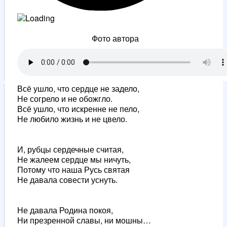
Фото автора
Всё ушло, что сердце не задело,
Не согрело и не обожгло.
Всё ушло, что искренне не пело,
Не любило жизнь и не цвело.
И, рубцы сердечные считая,
Не жалеем сердце мы ничуть,
Потому что наша Русь святая
Не давала совести уснуть.
Не давала Родина покоя,
Ни презренной славы, ни мошны…