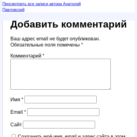
Просмотреть все записи автора Анатолий
Павловский
Добавить комментарий
Ваш адрес email не будет опубликован.
Обязательные поля помечены
*
Комментарий
*
Имя
*
Email
*
Сайт
Сохранить моё имя, email и адрес сайта в этом