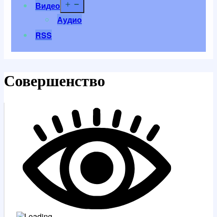
Открыть
Видео
меню
Аудио
RSS
Совершенство