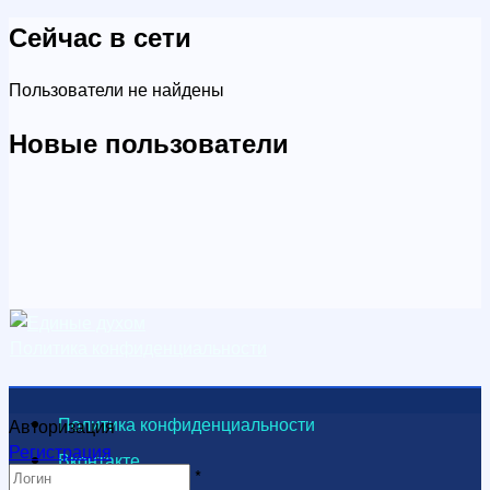
Сейчас в сети
Пользователи не найдены
Новые пользователи
Политика конфиденциальности
Политика конфиденциальности
Авторизация
Регистрация
Вконтакте
*