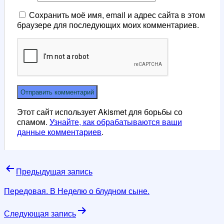
Сохранить моё имя, email и адрес сайта в этом
браузере для последующих моих комментариев.
Этот сайт использует Akismet для борьбы со
спамом.
Узнайте, как обрабатываются ваши
данные комментариев
.
Навигация
Предыдущая запись
по
Передовая. В Неделю о блудном сыне.
записям
Следующая запись