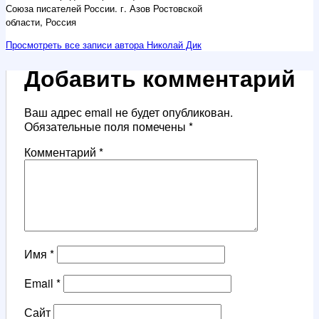
Союза писателей России. г. Азов Ростовской
области, Россия
Просмотреть все записи автора Николай Дик
Добавить комментарий
Ваш адрес email не будет опубликован.
Обязательные поля помечены
*
Комментарий
*
Имя
*
Email
*
Сайт