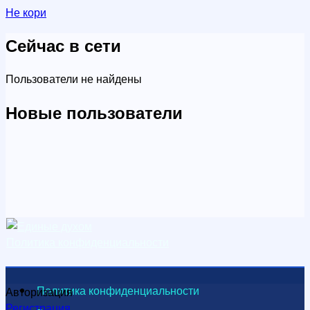
Не кори
Сейчас в сети
Пользователи не найдены
Новые пользователи
Политика конфиденциальности
Политика конфиденциальности
Авторизация
Регистрация