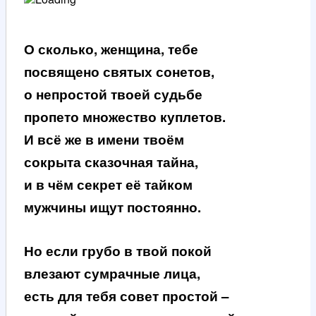
О сколько, женщина, тебе
посвящено святых сонетов,
о непростой твоей судьбе
пропето множество куплетов.
И всё же в имени твоём
сокрыта сказочная тайна,
и в чём секрет её тайком
мужчины ищут постоянно.
Но если грубо в твой покой
влезают сумрачные лица,
есть для тебя совет простой –