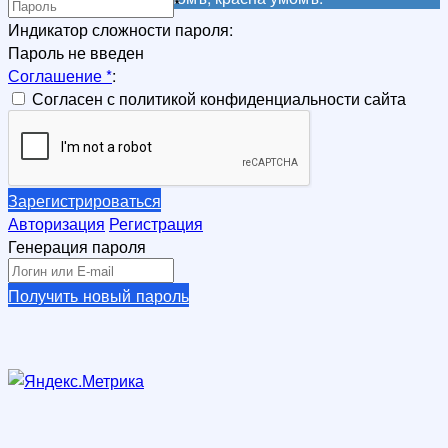
*
Индикатор сложности пароля:
Пароль не введен
Соглашение
*
:
Согласен с политикой конфиденциальности сайта
Зарегистрироваться
Авторизация
Регистрация
Генерация пароля
Получить новый пароль