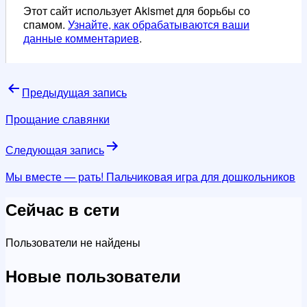
Этот сайт использует Akismet для борьбы со
спамом.
Узнайте, как обрабатываются ваши
данные комментариев
.
Навигация
Предыдущая запись
по
Прощание славянки
записям
Следующая запись
Мы вместе — рать! Пальчиковая игра для дошкольников
Сейчас в сети
Пользователи не найдены
Новые пользователи