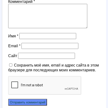
Комментарий
*
Имя
*
Email
*
Сайт
Сохранить моё имя, email и адрес сайта в этом
браузере для последующих моих комментариев.