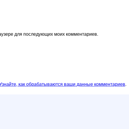
браузере для последующих моих комментариев.
Узнайте, как обрабатываются ваши данные комментариев
.