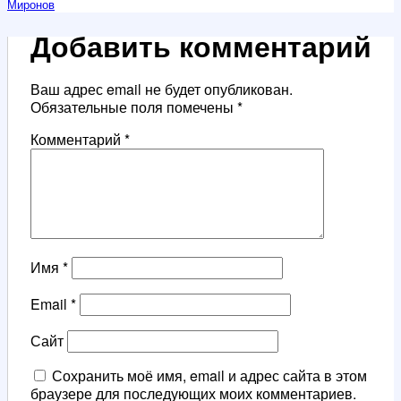
Миронов
Добавить комментарий
Ваш адрес email не будет опубликован.
Обязательные поля помечены
*
Комментарий
*
Имя
*
Email
*
Сайт
Сохранить моё имя, email и адрес сайта в этом
браузере для последующих моих комментариев.