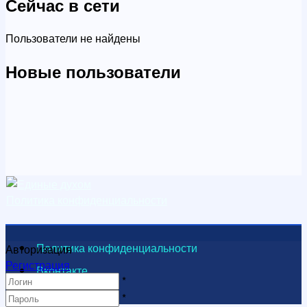
Сейчас в сети
Пользователи не найдены
Новые пользователи
Политика конфиденциальности
Политика конфиденциальности
Авторизация
Регистрация
Вконтакте
*
Видеоканал
*