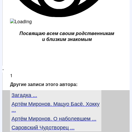
Посвящаю всем своим родственникам
и близким знакомым
-
1
Другие записи этого автора:
Загадка ...
Артём Миронов. Мацуо Басё. Хокку
...
Артём Миронов. О наболевшем ...
Саровский Чудотворец ...