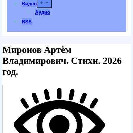
Открыть
Видео
меню
Аудио
RSS
Миронов Артём
Владимирович. Стихи. 2026
год.