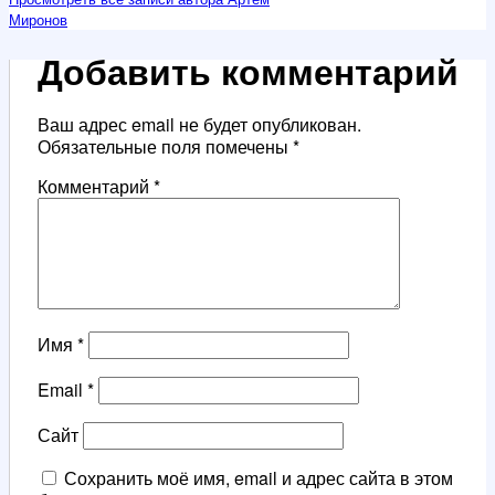
Миронов
Добавить комментарий
Ваш адрес email не будет опубликован.
Обязательные поля помечены
*
Комментарий
*
Имя
*
Email
*
Сайт
Сохранить моё имя, email и адрес сайта в этом