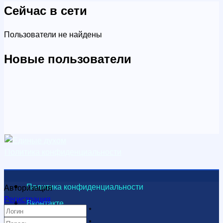
Сейчас в сети
Пользователи не найдены
Новые пользователи
Политика конфиденциальности
Политика конфиденциальности
Авторизация
Регистрация
Вконтакте
*
Видеоканал
*