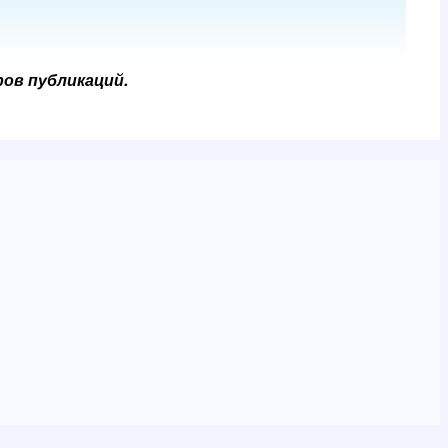
ров публикаций.