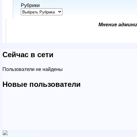
Рубрики
Мнение админи
Сейчас в сети
Пользователи не найдены
Новые пользователи