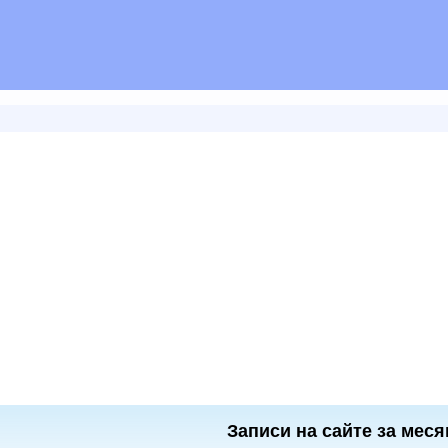
Записи на сайте за меся