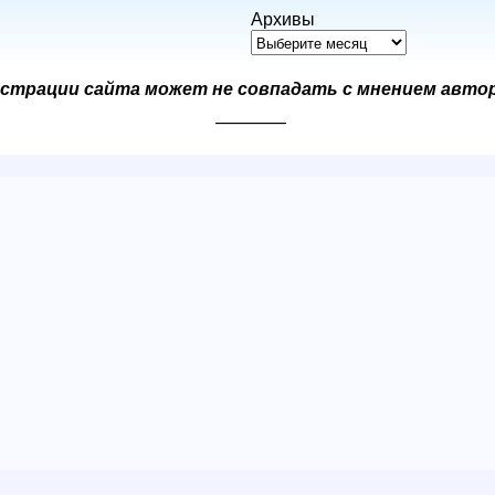
Архивы
страции сайта может не совпадать с мнением авто
————