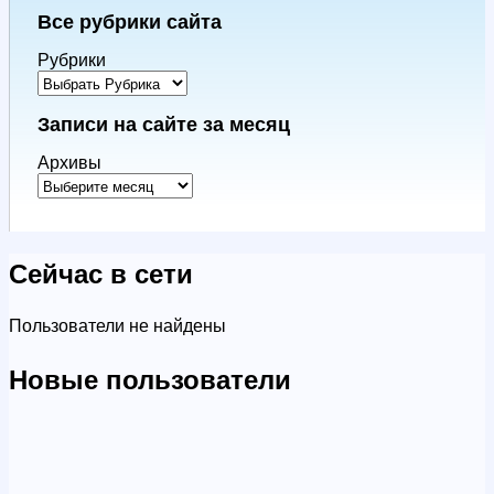
Все рубрики сайта
Рубрики
Записи на сайте за месяц
Архивы
Сейчас в сети
Пользователи не найдены
Новые пользователи