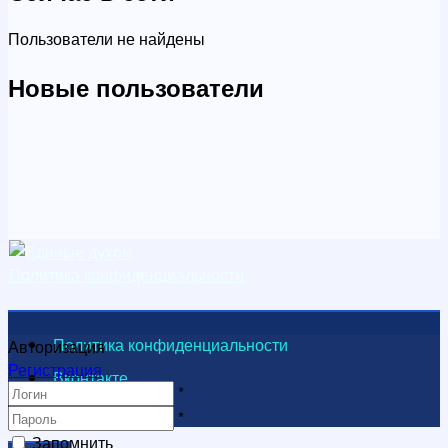
Пользователи не найдены
Новые пользователи
Политика конфиденциальности
Политика конфиденциальности
Авторизация
Регистрация
Вконтакте
*
Видеоканал
*
Запомнить