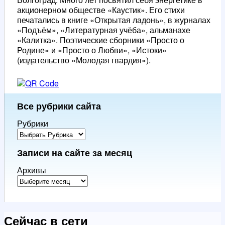
акционерном обществе «Каустик». Его стихи
печатались в книге «Открытая ладонь», в журналах
«Подъём», «Литературная учёба», альманахе
«Калитка». Поэтические сборники «Просто о
Родине» и «Просто о Любви», «Истоки»
(издательство «Молодая гвардия»).
Все рубрики сайта
Рубрики
Записи на сайте за месяц
Архивы
Сейчас в сети