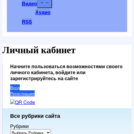
Открыть
Видео
меню
Аудио
RSS
Личный кабинет
Начните пользоваться возможностями своего
личного кабинета, войдите или
зарегистрируйтесь на сайте
Вход
Регистрация
Все рубрики сайта
Рубрики