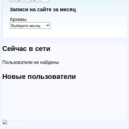
Записи на сайте за месяц
Архивы
Сейчас в сети
Пользователи не найдены
Новые пользователи