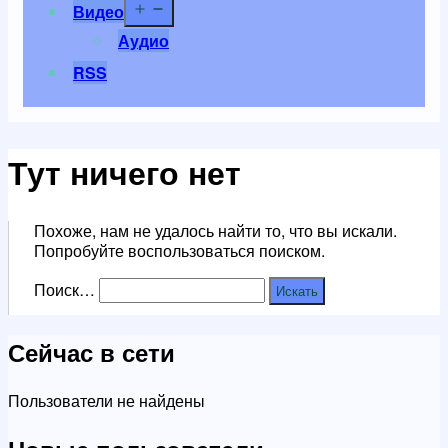
Открыть
Видео
меню
Аудио
RSS
Тут ничего нет
Похоже, нам не удалось найти то, что вы искали.
Попробуйте воспользоваться поиском.
Поиск…
Сейчас в сети
Пользователи не найдены