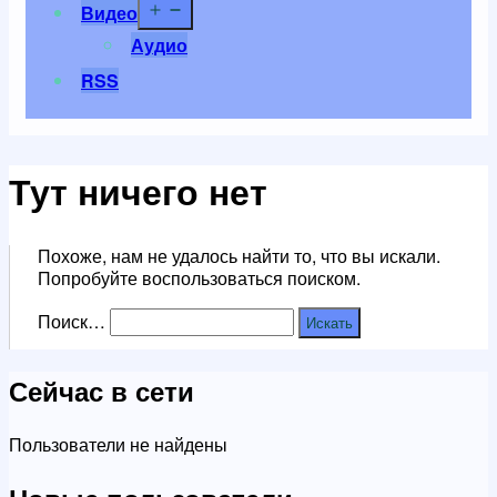
Открыть
Видео
меню
Аудио
RSS
Тут ничего нет
Похоже, нам не удалось найти то, что вы искали.
Попробуйте воспользоваться поиском.
Поиск…
Сейчас в сети
Пользователи не найдены