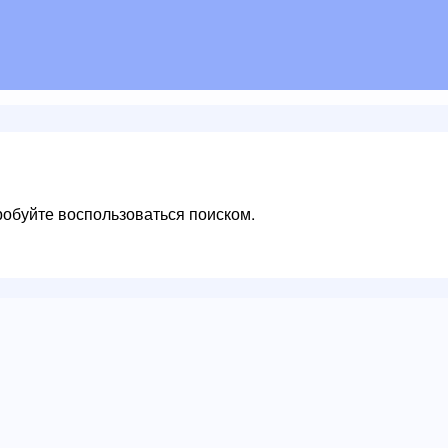
пробуйте воспользоваться поиском.