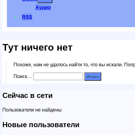
меню
Аудио
RSS
Тут ничего нет
Похоже, нам не удалось найти то, что вы искали. По
Поиск…
Сейчас в сети
Пользователи не найдены
Новые пользователи