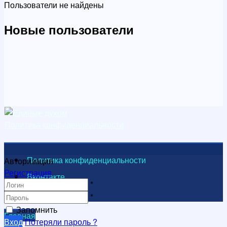
Пользователи не найдены
Новые пользователи
Политика конфиденциальности
Политика конфиденциальности
Авторизация
Регистрация
Вконтакте
*
Видеоканал
*
Запомнить
Главная
Вход
Потеряли пароль ?