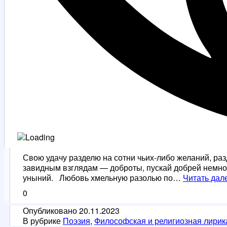
Свою удачу разделю на сотни чьих-либо желаний, раз
завидным взглядам — доброты, пускай добрей немно
уныний. Любовь хмельную разолью по…
Читать дал
0
Опубликовано
20.11.2023
В рубрике
Поэзия
,
Философская и религиозная лирик