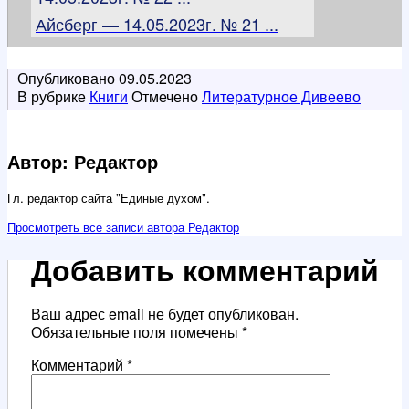
Айсберг — 14.05.2023г. № 21 ...
Опубликовано
09.05.2023
В рубрике
Книги
Отмечено
Литературное Дивеево
Автор: Редактор
Гл. редактор сайта "Единые духом".
Просмотреть все записи автора Редактор
Добавить комментарий
Ваш адрес email не будет опубликован.
Обязательные поля помечены
*
Комментарий
*