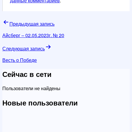
данные комментариев
.
Навигация
Предыдущая запись
по
Айсберг – 02.05.2023г. № 20
записям
Следующая запись
Весть о Победе
Сейчас в сети
Пользователи не найдены
Новые пользователи