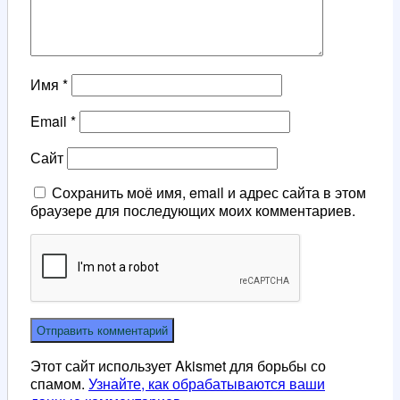
Имя
*
Email
*
Сайт
Сохранить моё имя, email и адрес сайта в этом
браузере для последующих моих комментариев.
Этот сайт использует Akismet для борьбы со
спамом.
Узнайте, как обрабатываются ваши