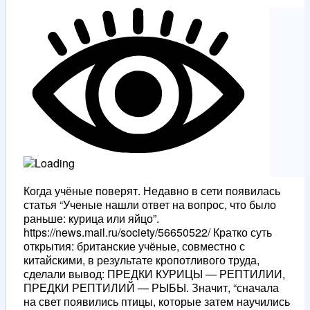
Когда учёные поверят. Недавно в сети появилась
статья “Ученые нашли ответ на вопрос, что было
раньше: курица или яйцо”.
https://news.mail.ru/society/56650522/ Кратко суть
открытия: британские учёные, совместно с
китайскими, в результате кропотливого труда,
сделали вывод: ПРЕДКИ КУРИЦЫ — РЕПТИЛИИ,
ПРЕДКИ РЕПТИЛИЙ — РЫБЫ. Значит, “сначала
на свет появились птицы, которые затем научились