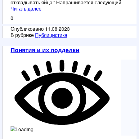
откладывать яйца.” Напрашивается следующий…
Когда
Читать далее
учёные
0
поверят
Опубликовано
11.08.2023
В рубрике
Публицистика
Понятия и их подделки