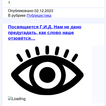
1
Помпеи
Опубликовано
02.12.2023
В рубрике
Публицистика
Посвящается Г.И.Д. Нам не дано
предугадать, как слово наше
отзовётся…