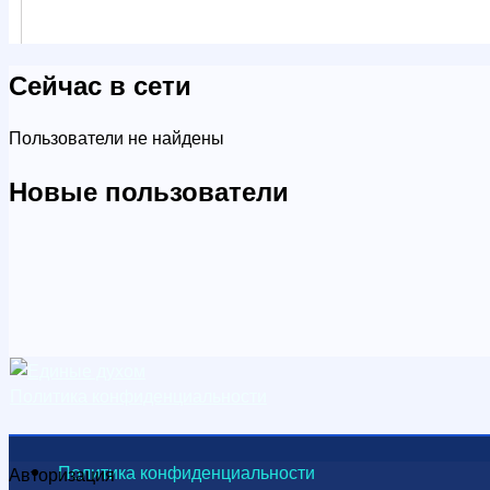
Сейчас в сети
Пользователи не найдены
Новые пользователи
Политика конфиденциальности
Политика конфиденциальности
Авторизация