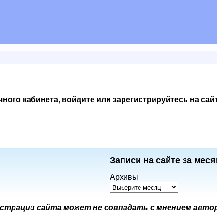
ного кабинета, войдите или зарегистрируйтесь на сай
Записи на сайте за меся
Архивы
страции сайта может не совпадать с мнением авто