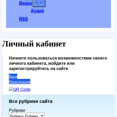
Открыть
Видео
меню
Аудио
RSS
Личный кабинет
Начните пользоваться возможностями своего
личного кабинета, войдите или
зарегистрируйтесь на сайте
Вход
Регистрация
Все рубрики сайта
Рубрики