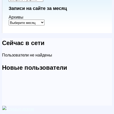
Записи на сайте за месяц
Архивы
Сейчас в сети
Пользователи не найдены
Новые пользователи