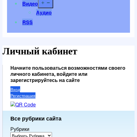
Открыть
Видео
меню
Аудио
RSS
Личный кабинет
Начните пользоваться возможностями своего
личного кабинета, войдите или
зарегистрируйтесь на сайте
Вход
Регистрация
Все рубрики сайта
Рубрики