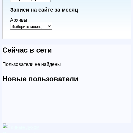
Записи на сайте за месяц
Архивы
Сейчас в сети
Пользователи не найдены
Новые пользователи