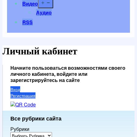
Открыть
Видео
меню
Аудио
RSS
Личный кабинет
Начните пользоваться возможностями своего
личного кабинета, войдите или
зарегистрируйтесь на сайте
Вход
Регистрация
Все рубрики сайта
Рубрики