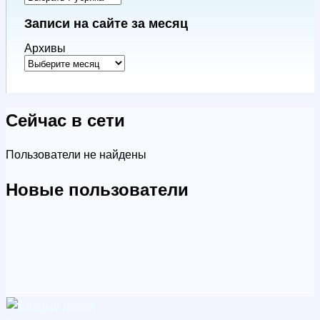
Записи на сайте за месяц
Архивы
Сейчас в сети
Пользователи не найдены
Новые пользователи