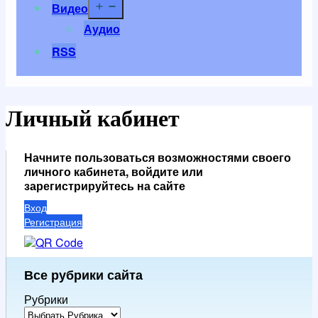
Открыть
Видео
меню
Аудио
RSS
Личный кабинет
Начните пользоваться возможностями своего
личного кабинета, войдите или
зарегистрируйтесь на сайте
Вход
Регистрация
Все рубрики сайта
Рубрики