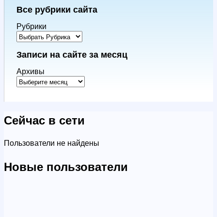
Все рубрики сайта
Рубрики
Записи на сайте за месяц
Архивы
Сейчас в сети
Пользователи не найдены
Новые пользователи